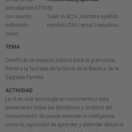
(estudiantes ETSAB)
con asunto: Taller IA BCN _Nombre Apellido
indicando: nombre | DNI | email | estudios |
curso
TEMA
Diseño de un espacio público para la gran plaza
frente a la fachada de la Gloria de la Basílica de la
Sagrada Familia.
ACTIVIDAD
La IA es una tecnología en crecimiento y está
presente en todas las disciplinas y ámbitos del
conocimiento. Se puede entender la inteligencia
como la capacidad de aprender y entender desde la