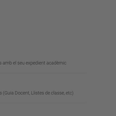
ades amb el seu expedient acadèmic
 (Guia Docent, Llistes de classe, etc)