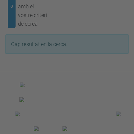
amb el
0
vostre criteri
de cerca
Cap resultat en la cerca.