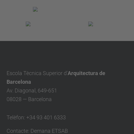
Escola Tècnica Superior d'
Arquitectura de
Barcelona
Av. Diagonal, 649-651
08028 — Barcelona
Telèfon: +34 93 401 6333
Contacte:
Demana ETSAB