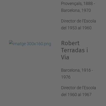
Provençals, 1888 -
Barcelona, 1970
Director de l'Escola
del 1953 al 1960
Robert
Terradas i
Via
Barcelona, 1916 -
1976
Director de l'Escola
del 1960 al 1967