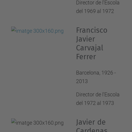
Director de l'Escola
del 1969 al 1972
Francisco
Javier
Carvajal
Ferrer
Barcelona, 1926 -
2013
Director de l'Escola
del 1972 al 1973
Javier de
Cardenas