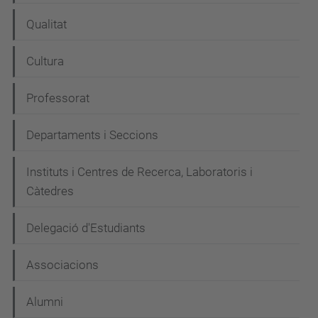
Qualitat
Cultura
Professorat
Departaments i Seccions
Instituts i Centres de Recerca, Laboratoris i
Càtedres
Delegació d'Estudiants
Associacions
Alumni