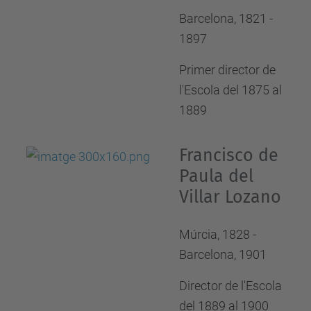
Barcelona, 1821 -
1897
Primer director de
l'Escola del 1875 al
1889
Francisco de
Paula del
Villar Lozano
Múrcia, 1828 -
Barcelona, 1901
Director de l'Escola
del 1889 al 1900