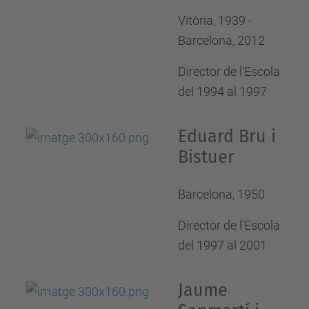
Vitòria, 1939 -
Barcelona, 2012
Director de l'Escola
del 1994 al 1997
Eduard Bru i
Bistuer
Barcelona, 1950
Director de l'Escola
del 1997 al 2001
Jaume