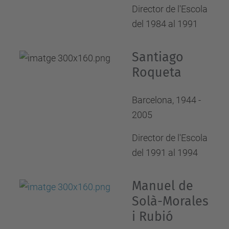
Director de l'Escola
del 1984 al 1991
Santiago
Roqueta
Barcelona, 1944 -
2005
Director de l'Escola
del 1991 al 1994
Manuel de
Solà-Morales
i Rubió