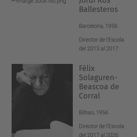
Jordi Ros
Ballesteros
Barcelona, 1956
Director de l'Escola
del 2013 al 2017
Félix
Solaguren-
Beascoa de
Corral
Bilbao, 1956
Director de l'Escola
del 2017 al 2026