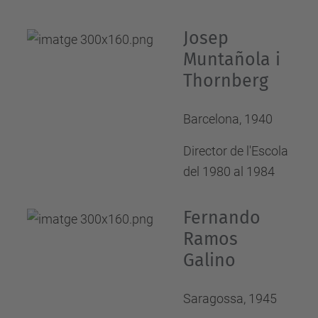
Josep
Muntañola i
Thornberg
Barcelona, 1940
Director de l'Escola
del 1980 al 1984
Fernando
Ramos
Galino
Saragossa, 1945