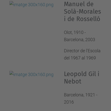
Manuel de
Solà-Morales
i de Rosselló
Olot, 1910 -
Barcelona, 2003
Director de l'Escola
del 1967 al 1969
Leopold Gil i
Nebot
Barcelona, 1921 -
2016