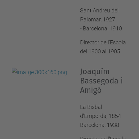
Sant Andreu del
Palomar, 1927
- Barcelona, 1910
Director de l'Escola
del 1900 al 1905
Joaquím
Bassegoda i
Amigó
La Bisbal
d'Empordà, 1854 -
Barcelona, 1938
Director de l'Escola