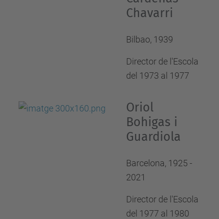
Chavarri
Bilbao, 1939
Director de l'Escola
del 1973 al 1977
Oriol
Bohigas i
Guardiola
Barcelona, 1925 -
2021
Director de l'Escola
del 1977 al 1980