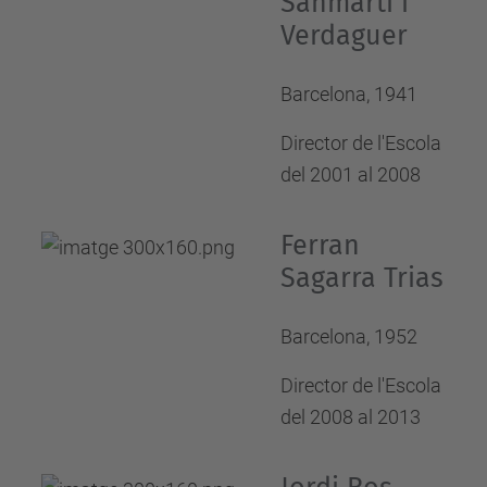
Sanmartí i
Verdaguer
Barcelona, 1941
Director de l'Escola
del 2001 al 2008
Ferran
Sagarra Trias
Barcelona, 1952
Director de l'Escola
del 2008 al 2013