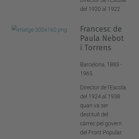
del 1920 al 1922
Francesc de
Paula Nebot
i Torrens
Barcelona, 1883 -
1965
Director de l'Escola
del 1924 al 1938
quan va ser
destituït del
càrrec pel govern
del Front Popular.