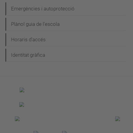
Emergències i autoprotecció
Plànol guia de l'escola
Horaris d'accés
Identitat gràfica