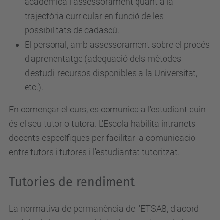
acadèmica i assessorament quant a la
trajectòria curricular en funció de les
possibilitats de cadascú.
El personal, amb assessorament sobre el procés
d'aprenentatge (adequació dels mètodes
d'estudi, recursos disponibles a la Universitat,
etc.).
En començar el curs, es comunica a l'estudiant quin
és el seu tutor o tutora. L'Escola habilita intranets
docents específiques per facilitar la comunicació
entre tutors i tutores i l'estudiantat tutoritzat.
Tutories de rendiment
La normativa de permanència de l'ETSAB, d'acord