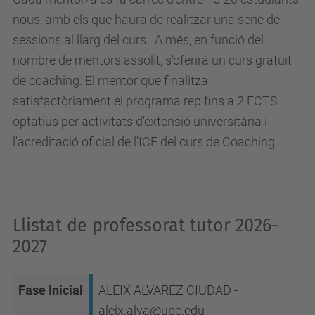
nous, amb els que haurà de realitzar una sèrie de
sessions al llarg del curs. A més, en funció del
nombre de mentors assolit, s'oferirà un curs gratuït
de coaching. El mentor que finalitza
satisfactòriament el programa rep fins a 2 ECTS
optatius per activitats d'extensió universitària i
l'acreditació oficial de l'ICE del curs de Coaching.
Llistat de professorat tutor 2026-
2027
Fase Inicial
ALEIX ALVAREZ CIUDAD -
aleix.alva@upc.edu