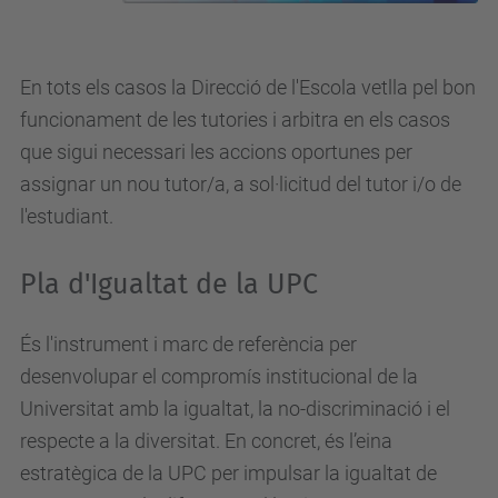
En tots els casos la Direcció de l'Escola vetlla pel bon
funcionament de les tutories i arbitra en els casos
que sigui necessari les accions oportunes per
assignar un nou tutor/a, a sol·licitud del tutor i/o de
l'estudiant.
Pla d'Igualtat de la UPC
És l'instrument i marc de referència per
desenvolupar el compromís institucional de la
Universitat amb la igualtat, la no-discriminació i el
respecte a la diversitat. En concret, és l’eina
estratègica de la UPC per impulsar la igualtat de