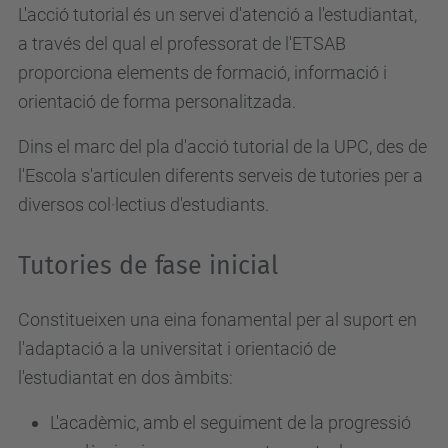
L'acció tutorial és un servei d'atenció a l'estudiantat,
a través del qual el professorat de l'ETSAB
proporciona elements de formació, informació i
orientació de forma personalitzada.
Dins el marc del pla d'acció tutorial de la UPC, des de
l'Escola s'articulen diferents serveis de tutories per a
diversos col·lectius d'estudiants.
Tutories de fase inicial
Constitueixen una eina fonamental per al suport en
l'adaptació a la universitat i orientació de
l'estudiantat en dos àmbits:
L'acadèmic, amb el seguiment de la progressió