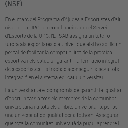
(NSE)
En el marc del Programa d'Ajudes a Esportistes d'alt
nivell de la UPC i en coordinació amb el Servei
d'Esports de la UPC, l'ETSAB assigna un tutor o
tutora als esportistes d'alt nivell que així ho sol·licitin
per tal de facilitar la compatibilitat de la pràctica
esportiva i els estudis i garantir la formació integral
dels esportistes. Es tracta d'aconseguir la seva total
integració en el sistema educatiu universitari.
La universitat té el compromís de garantir la igualtat
d'oportunitats a tots els membres de la comunitat
universitària i a tots els àmbits universitaris, per ser
una universitat de qualitat per a tothom. Assegurar
que tota la comunitat universitària pugui aprendre i