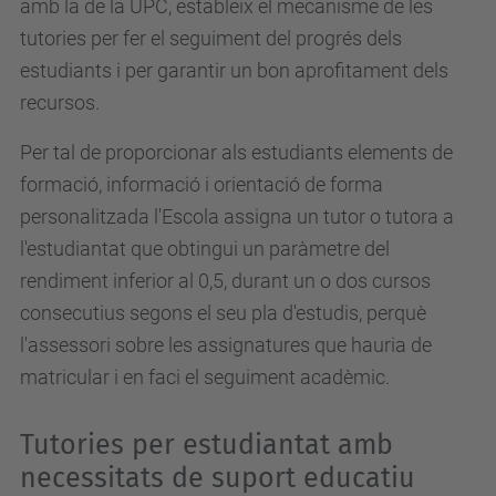
amb la de la UPC, estableix el mecanisme de les
tutories per fer el seguiment del progrés dels
estudiants i per garantir un bon aprofitament dels
recursos.
Per tal de proporcionar als estudiants elements de
formació, informació i orientació de forma
personalitzada l'Escola assigna un tutor o tutora a
l'estudiantat que obtingui un paràmetre del
rendiment inferior al 0,5, durant un o dos cursos
consecutius segons el seu pla d'estudis, perquè
l'assessori sobre les assignatures que hauria de
matricular i en faci el seguiment acadèmic.
Tutories per estudiantat amb
necessitats de suport educatiu