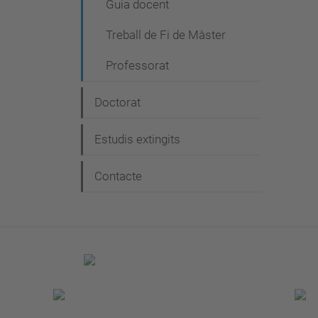
Guia docent
Treball de Fi de Màster
Professorat
Doctorat
Estudis extingits
Contacte