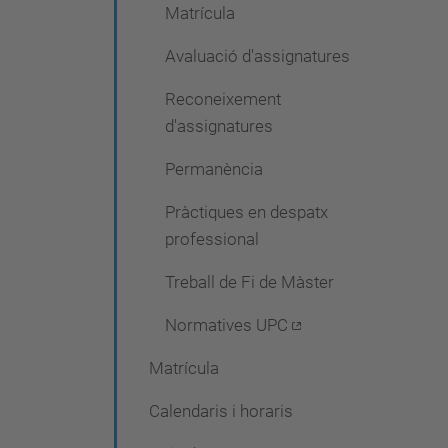
Matrícula
Avaluació d'assignatures
Reconeixement
d'assignatures
Permanència
Pràctiques en despatx
professional
Treball de Fi de Màster
Normatives UPC
Matrícula
Calendaris i horaris